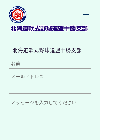
北海道軟式野球連盟十勝支部
北海道軟式野球連盟十勝支部