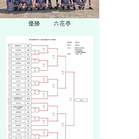
優勝 六花亭