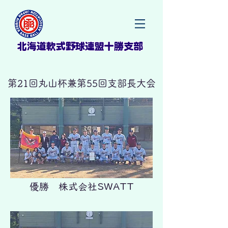
北海道軟式野球連盟十勝支部
第21回丸山杯兼第55回支部長大会
優勝 株式会社SWATT